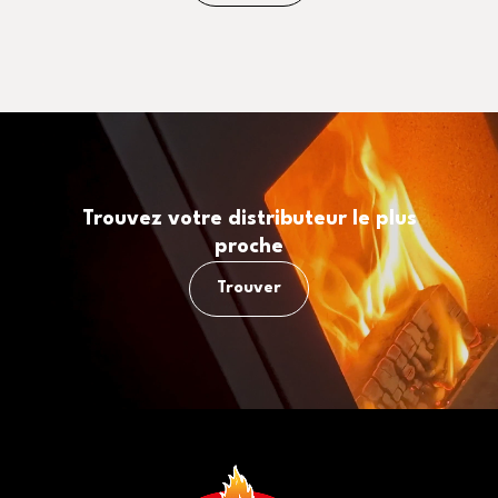
Trouvez votre distributeur le plus
proche
Trouver