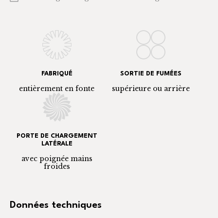
FABRIQUÉ
SORTIE DE FUMÉES
entièrement en fonte
supérieure ou arrière
PORTE DE CHARGEMENT
LATÉRALE
avec poignée mains
froides
Données techniques