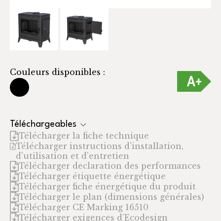
Couleurs disponibles :
Téléchargeables
Télécharger la fiche technique
Télécharger instructions d'installation,
d'utilisation et d'entretien
Télécharger declaration des performances
Télécharger étiquette énergétique
Télécharger fiche énergétique du produit
Télécharger le plan (dimensions générales)
Télécharger CE Marking 16510
Télécharger exigences d’Ecodesign