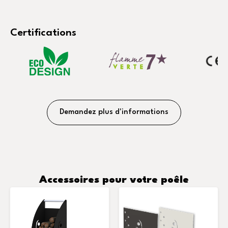
Certifications
Demandez plus d'informations
Accessoires pour votre poêle