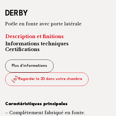
DERBY
Poêle en fonte avec porte latérale
Description et finitions
Informations techniques
Certifications
Plus d'informations
Regarder la 3D dans votre chambre
Caractéristiques principales
– Complètement fabriqué en fonte.