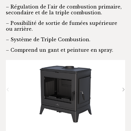
– Régulation de l’air de combustion primaire,
secondaire et de la triple combustion.
– Possibilité de sortie de fumées supérieure
ou arrière.
– Système de Triple Combustion.
– Comprend un gant et peinture en spray.