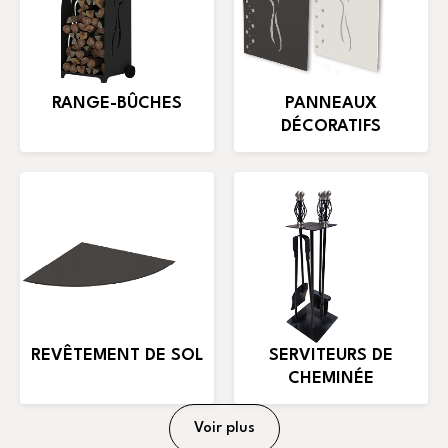
RANGE-BÛCHES
PANNEAUX
DÉCORATIFS
REVÊTEMENT DE SOL
SERVITEURS DE
CHEMINÉE
Voir plus