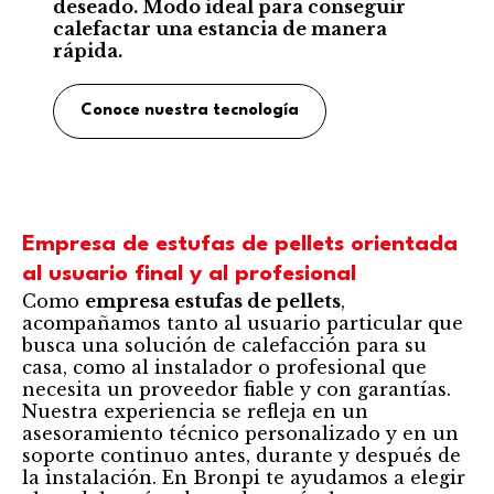
deseado. Modo ideal para conseguir
calefactar una estancia de manera
rápida.
Conoce nuestra tecnología
Empresa de estufas de pellets orientada
al usuario final y al profesional
Como
empresa estufas de pellets
,
acompañamos tanto al usuario particular que
busca una solución de calefacción para su
casa, como al instalador o profesional que
necesita un proveedor fiable y con garantías.
Nuestra experiencia se refleja en un
asesoramiento técnico personalizado y en un
soporte continuo antes, durante y después de
la instalación. En Bronpi te ayudamos a elegir