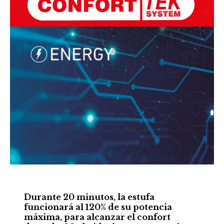
Durante 20 minutos, la estufa
funcionará al 120% de su potencia
máxima, para alcanzar el confort