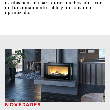
estufas pensada para durar muchos años, con
un funcionamiento fiable y un consumo
optimizado.
NOVEDADES