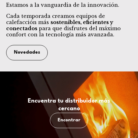
Estamos a la vanguardia de la innovación.
Cada temporada creamos equipos de
calefacción más
sostenibles, eficientes y
conectados
para que disfrutes del máximo
confort con la tecnología más avanzada.
Novedades
Encuentra tu distribuidor más
cercano
Encontrar