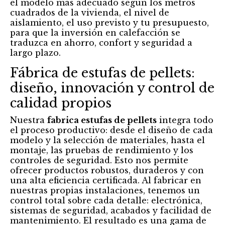
el modelo más adecuado según los metros
cuadrados de la vivienda, el nivel de
aislamiento, el uso previsto y tu presupuesto,
para que la inversión en calefacción se
traduzca en ahorro, confort y seguridad a
largo plazo.
Fábrica de estufas de pellets:
diseño, innovación y control de
calidad propios
Nuestra
fabrica estufas de pellets
integra todo
el proceso productivo: desde el diseño de cada
modelo y la selección de materiales, hasta el
montaje, las pruebas de rendimiento y los
controles de seguridad. Esto nos permite
ofrecer productos robustos, duraderos y con
una alta eficiencia certificada. Al fabricar en
nuestras propias instalaciones, tenemos un
control total sobre cada detalle: electrónica,
sistemas de seguridad, acabados y facilidad de
mantenimiento. El resultado es una gama de