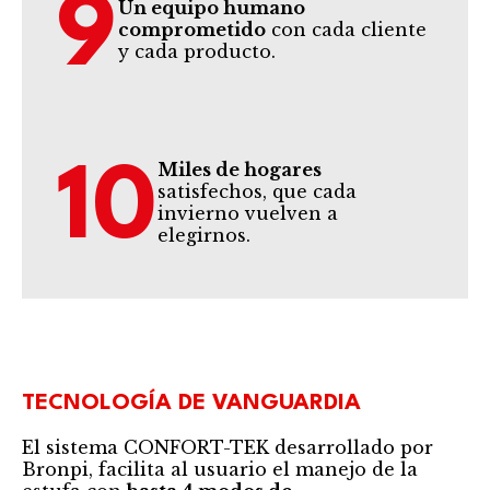
9
Un equipo humano
comprometido
con cada cliente
y cada producto.
Miles de hogares
10
satisfechos, que cada
invierno vuelven a
elegirnos.
TECNOLOGÍA DE VANGUARDIA
El sistema CONFORT-TEK desarrollado por
Bronpi, facilita al usuario el manejo de la