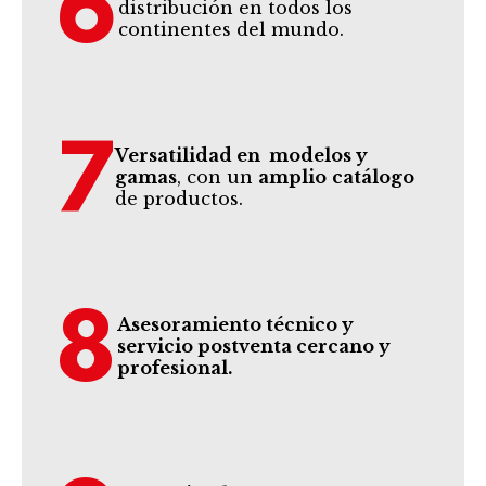
6
distribución en todos los
continentes del mundo.
7
Versatilidad en modelos y
gamas
, con un
amplio
catálogo
de productos.
8
Asesoramiento técnico y
servicio postventa cercano y
profesional.