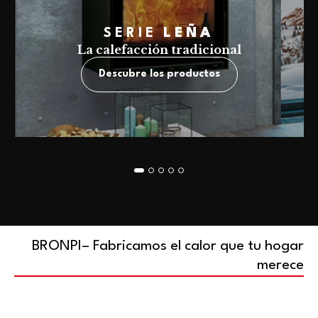
SERIE
LEÑA
La calefacción tradicional
Descubre los productos
BRONPI– Fabricamos el calor que tu hogar
merece