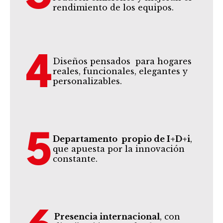
rendimiento de los equipos.
4
Diseños pensados para hogares
reales, funcionales, elegantes y
personalizables.
5
Departamento propio de I+D+i
,
que apuesta por la innovación
constante.
Presencia internacional
, con