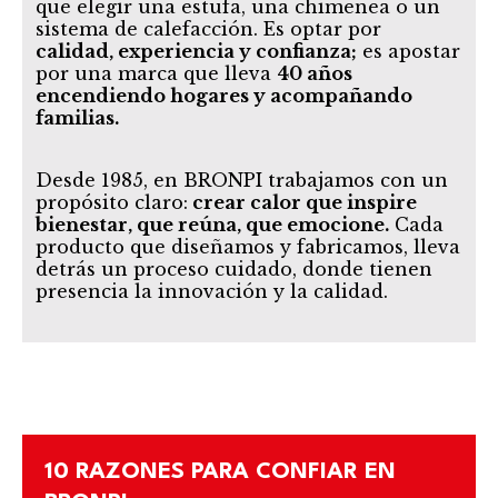
que elegir una estufa, una chimenea o un
sistema de calefacción. Es optar por
calidad, experiencia y confianza;
es apostar
por una marca que lleva
40
años
encendiendo hogares y acompañando
familias.
Desde 1985, en BRONPI trabajamos con un
propósito claro:
crear calor que inspire
bienestar,
que reúna, que emocione.
Cada
producto que diseñamos y fabricamos, lleva
detrás un proceso cuidado, donde tienen
presencia la innovación y la calidad.
10 RAZONES PARA CONFIAR EN