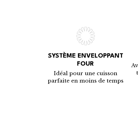
SYSTÈME ENVELOPPANT
FOUR
Av
Idéal pour une cuisson
parfaite en moins de temps