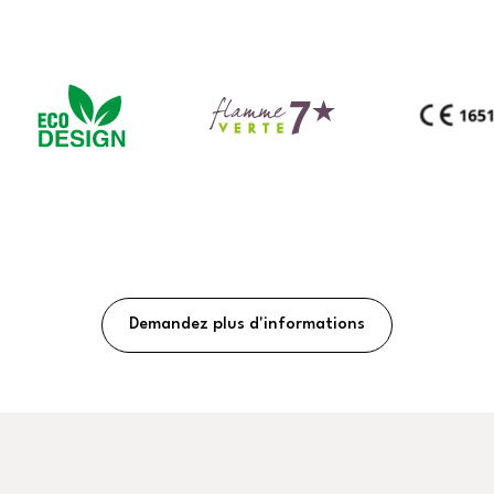
Demandez plus d'informations