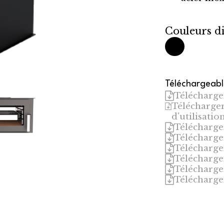
Couleurs di
Disponible ver
Téléchargeab
Télécharger
Télécharger 
d'utilisatio
Télécharge
Télécharge
Télécharge
Télécharge
Télécharge
Télécharge