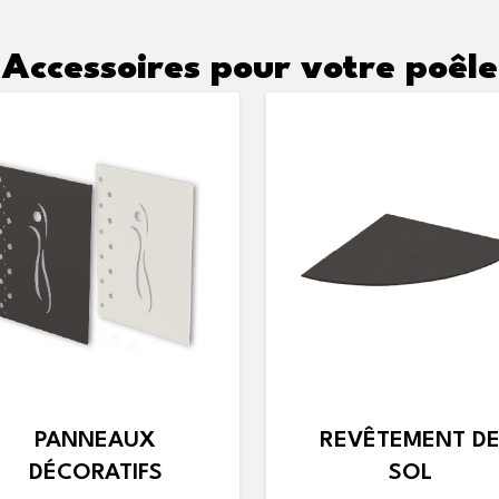
Accessoires pour votre poêle
PANNEAUX
REVÊTEMENT D
DÉCORATIFS
SOL