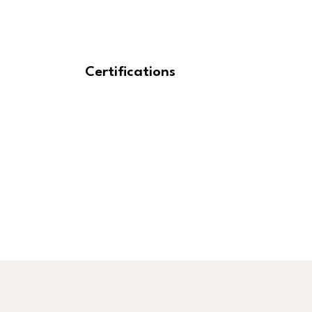
Certifications