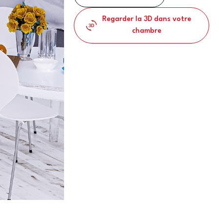
Regarder la 3D dans votre
chambre