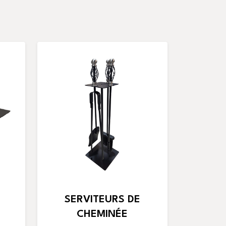
E
SERVITEURS DE
CHEMINÉE