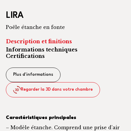
LIRA
Poêle étanche en fonte
Description et finitions
Informations techniques
Certifications
Plus d'informations
Regarder la 3D dans votre chambre
Caractéristiques principales
– Modèle étanche. Comprend une prise d’air