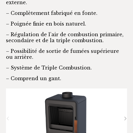
externe.
– Complètement fabriqué en fonte.
– Poignée finie en bois naturel.
– Régulation de l’air de combustion primaire,
secondaire et de la triple combustion.
– Possibilité de sortie de fumées supérieure
ou arrière.
– Système de Triple Combustion.
– Comprend un gant.