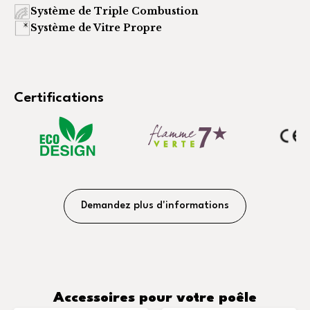
Système de Triple Combustion
Système de Vitre Propre
Certifications
Demandez plus d'informations
Accessoires pour votre poêle