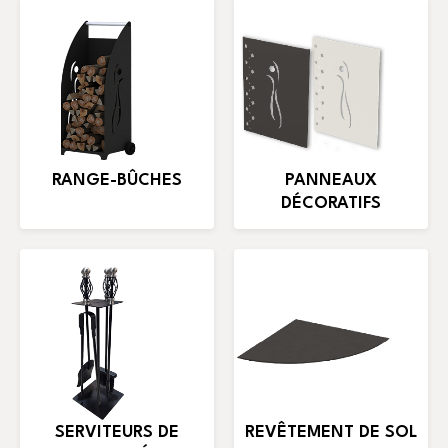
RANGE-BÛCHES
PANNEAUX
DÉCORATIFS
SERVITEURS DE
REVÊTEMENT DE SOL