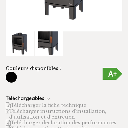
Couleurs disponibles :
Téléchargeables
Télécharger la fiche technique
Télécharger instructions d'installation,
d'utilisation et d'entretien
Télécharger declaration des performances