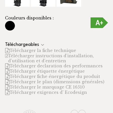
Couleurs disponibles :
Téléchargeables
Télécharger la fiche technique
Télécharger instructions d'installation,
d'utilisation et d'entretien
Télécharger declaration des performances
Télécharger étiquette énergétique
Télécharger fiche énergétique du produit
Télécharger le plan (dimensions générales)
Télécharger le marquage CE 16510
Télécharger exigences d' Ecodesign