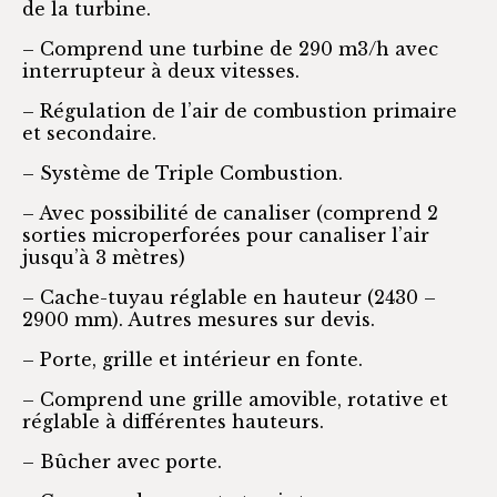
de la turbine.
– Comprend une turbine de 290 m3/h avec
interrupteur à deux vitesses.
– Régulation de l’air de combustion primaire
et secondaire.
– Système de Triple Combustion.
– Avec possibilité de canaliser (comprend 2
sorties microperforées pour canaliser l’air
jusqu’à 3 mètres)
– Cache-tuyau réglable en hauteur (2430 –
2900 mm). Autres mesures sur devis.
– Porte, grille et intérieur en fonte.
– Comprend une grille amovible, rotative et
réglable à différentes hauteurs.
– Bûcher avec porte.