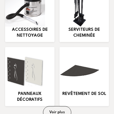
ACCESSOIRES DE
SERVITEURS DE
NETTOYAGE
CHEMINÉE
PANNEAUX
REVÊTEMENT DE SOL
DÉCORATIFS
Voir plus