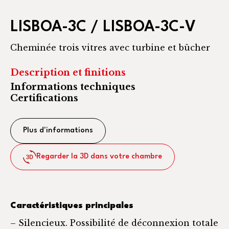
LISBOA-3C / LISBOA-3C-V
Cheminée trois vitres avec turbine et bûcher
Description et finitions
Informations techniques
Certifications
Plus d'informations
Regarder la 3D dans votre chambre
Caractéristiques principales
– Silencieux. Possibilité de déconnexion totale