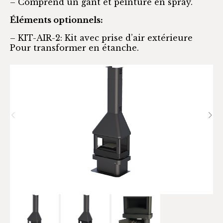
– Comprend un gant et peinture en spray.
Éléments optionnels:
– KIT-AIR-2: Kit avec prise d’air extérieure
Pour transformer en étanche.