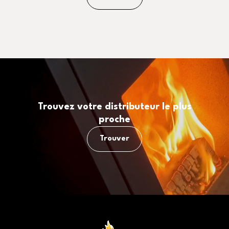
Trouvez votre distributeur le plus
proche
Trouver