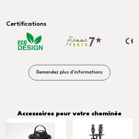
Certifications
Demandez plus d'informations
Accessoires pour votre cheminée