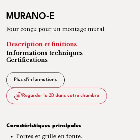
MURANO-E
Four conçu pour un montage mural
Description et finitions
Informations techniques
Certifications
Plus d'informations
Regarder la 3D dans votre chambre
Caractéristiques principales
Portes et grille en fonte.