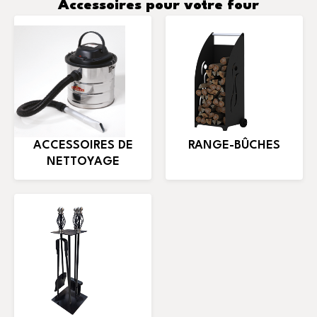
Accessoires pour votre four
ACCESSOIRES DE
RANGE-BÛCHES
NETTOYAGE