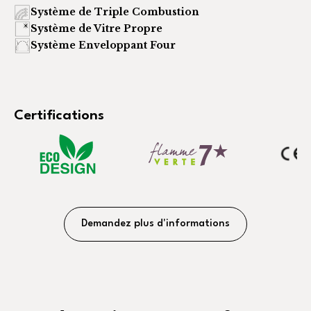
Système de Triple Combustion
Système de Vitre Propre
Système Enveloppant Four
Certifications
Demandez plus d'informations