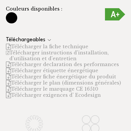
Couleurs disponibles :
Téléchargeables
Télécharger la fiche technique
Télécharger instructions d'installation,
d'utilisation et d'entretien
Télécharger declaration des performances
Télécharger étiquette énergétique
Télécharger fiche énergétique du produit
Télécharger le plan (dimensions générales)
Télécharger le marquage CE 16510
Télécharger exigences d' Ecodesign