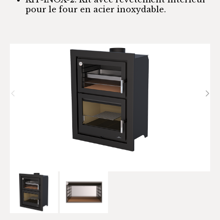
pour le four en acier inoxydable.