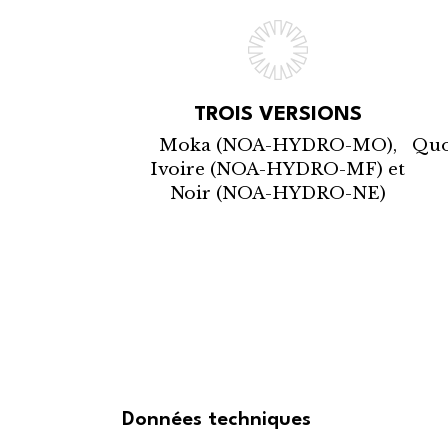
TROIS VERSIONS
Moka (NOA-HYDRO-MO),
Quo
Ivoire (NOA-HYDRO-MF) et
Noir (NOA-HYDRO-NE)
Données techniques