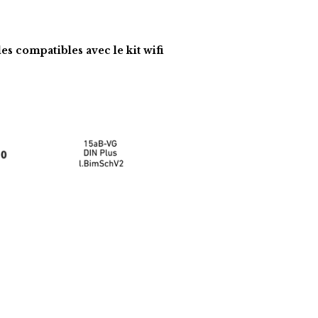
es compatibles avec le kit wifi