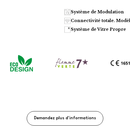
Système de Modulation
Connectivité totale. Modèl
Système de Vitre Propre
Demandez plus d'informations