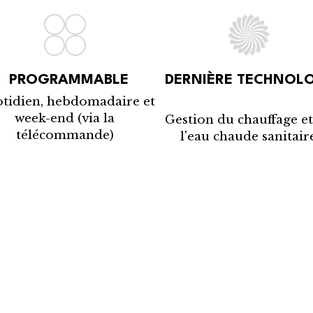
PROGRAMMABLE
DERNIÈRE TECHNOL
tidien, hebdomadaire et
week-end (via la
Gestion du chauffage et
télécommande)
l'eau chaude sanitair