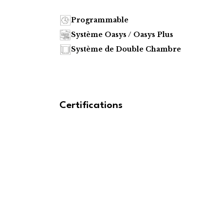
Programmable
Système Oasys / Oasys Plus
Système de Double Chambre
Certifications