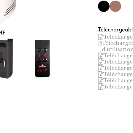
Téléchargeab
MF
NOA
Télécharger
Télécharger 
d'utilisatio
Télécharge
Télécharge
Télécharge
Télécharge
Télécharge
Télécharge