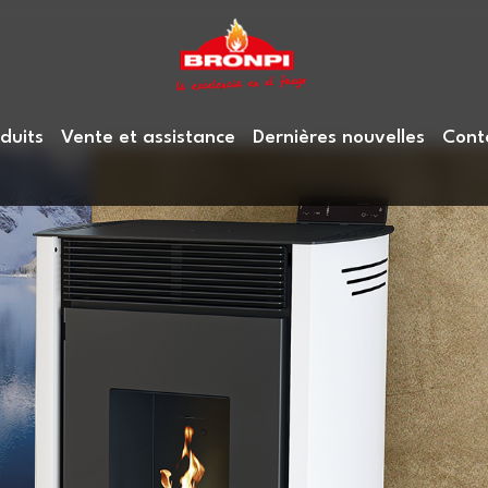
duits
Vente et assistance
Dernières nouvelles
Cont