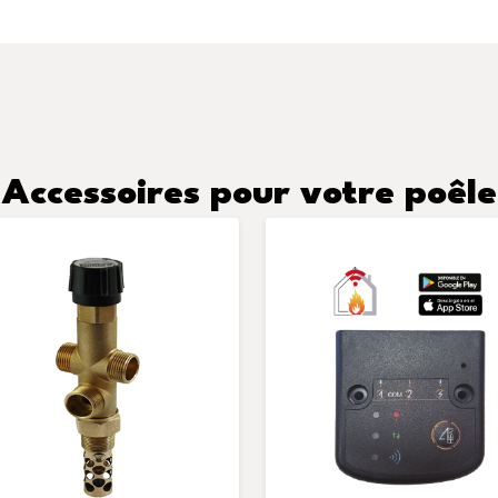
Accessoires pour votre poêle