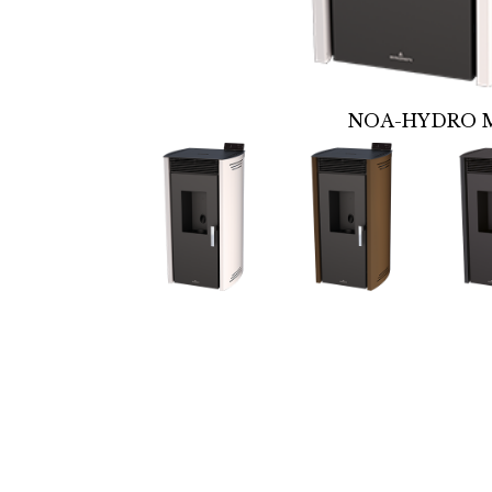
NOA-HYDRO 