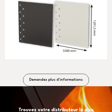
Demandez plus d'informations
Trouvez votre distributeur le plus