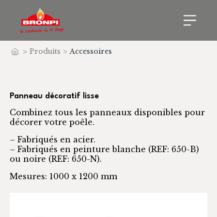
>
Produits
>
Accessoires
Accueil
Panneau décoratif lisse
Combinez tous les panneaux disponibles pour
décorer votre poêle.
– Fabriqués en acier.
– Fabriqués en peinture blanche (REF: 650-B)
ou noire (REF: 650-N).
Mesures: 1000 x 1200 mm