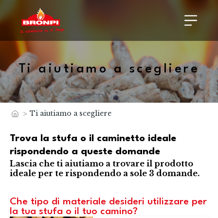
Ti aiutiamo a scegliere
>
Ti aiutiamo a scegliere
Home
Trova la stufa o il caminetto ideale
rispondendo a queste domande
Lascia che ti aiutiamo a trovare il prodotto
ideale per te rispondendo a sole 3 domande.
Che tipo di materiale desideri utilizzare per
la tua stufa o il tuo camino?