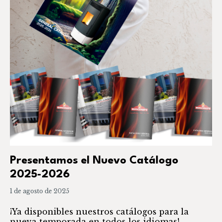
Presentamos el Nuevo Catálogo
2025-2026
1 de agosto de 2025
¡Ya disponibles nuestros catálogos para la
nueva temporada en todos los idiomas!