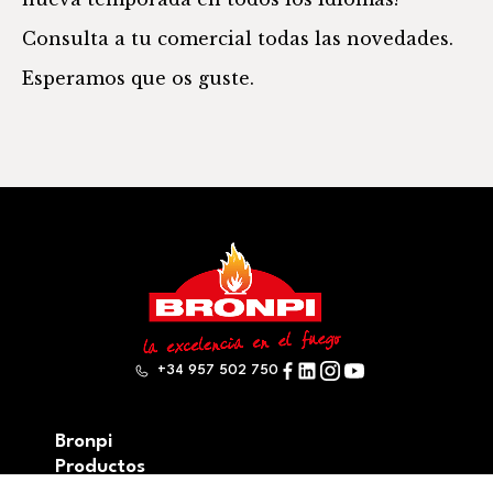
Consulta a tu comercial todas las novedades.
Esperamos que os guste.
+34 957 502 750
Bronpi
Productos