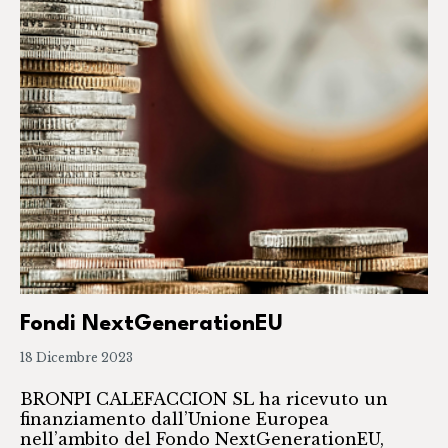
Fondi NextGenerationEU
18 Dicembre 2023
BRONPI CALEFACCION SL ha ricevuto un
finanziamento dall’Unione Europea
nell’ambito del Fondo NextGenerationEU,