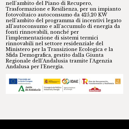
nell’ambito del Piano di Recupero,
Trasformazione e Resilienza, per un impianto
fotovoltaico autoconsumo da 425,20 KW
nell’ambito del programma di incentivi legato
all’autoconsumo e all’accumulo di energia da
fonti rinnovabili, nonché per
l’implementazione di sistemi termici
rinnovabili nel settore residenziale del
Ministero per la Transizione Ecologica e la
Sfida Demografica, gestito dalla Giunta
Regionale dell’Andalusia tramite l’Agenzia
Andalusa per l’Energia.