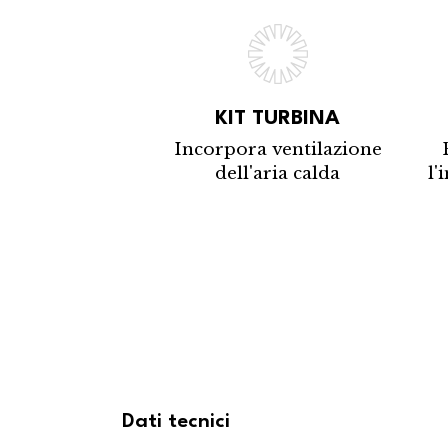
KIT TURBINA
Incorpora ventilazione
dell'aria calda
l'
Dati tecnici