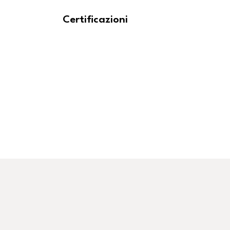
Certificazioni