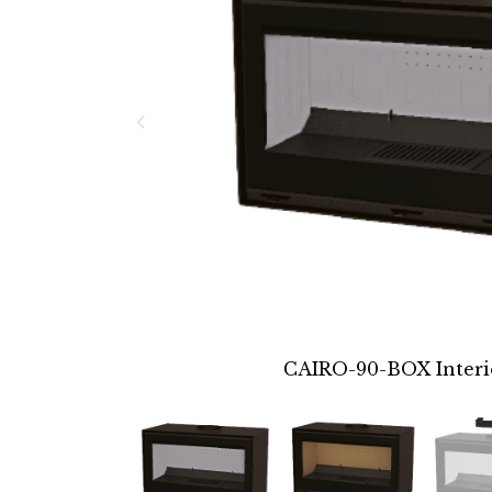
CAIRO-90-BOX Interio