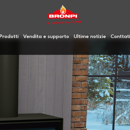
Prodotti
Vendita e supporto
Ultime notizie
Conttat