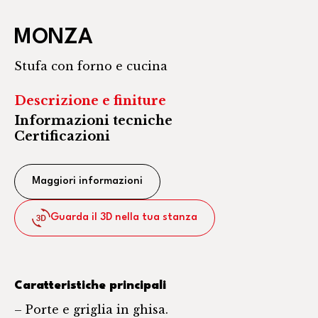
MONZA
Stufa con forno e cucina
Descrizione e finiture
Informazioni tecniche
Certificazioni
Maggiori informazioni
Guarda il 3D nella tua stanza
Caratteristiche principali
– Porte e griglia in ghisa.