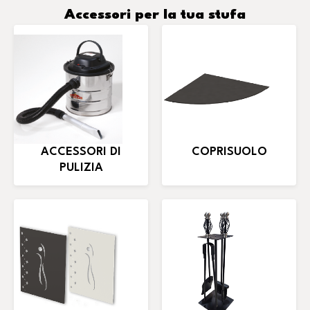
Accessori per la tua stufa
ACCESSORI DI
COPRISUOLO
PULIZIA