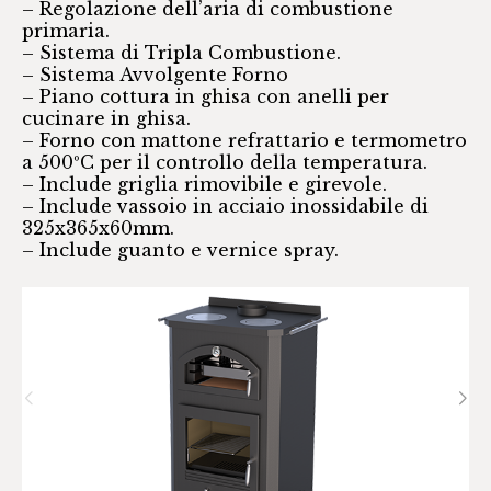
– Regolazione dell’aria di combustione
primaria.
– Sistema di Tripla Combustione.
– Sistema Avvolgente Forno
– Piano cottura in ghisa con anelli per
cucinare in ghisa.
– Forno con mattone refrattario e termometro
a 500ºC per il controllo della temperatura.
– Include griglia rimovibile e girevole.
– Include vassoio in acciaio inossidabile di
325x365x60mm.
– Include guanto e vernice spray.