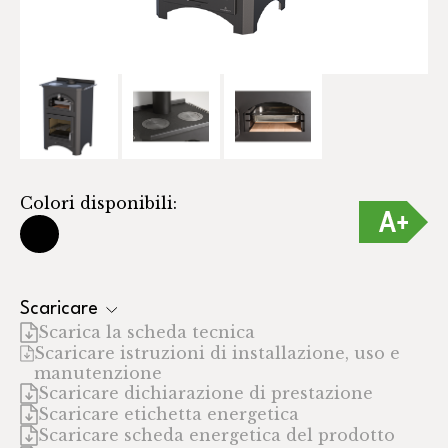
Colori disponibili:
Scaricare
Scarica la scheda tecnica
Scaricare istruzioni di installazione, uso e
manutenzione
Scaricare dichiarazione di prestazione
Scaricare etichetta energetica
Scaricare scheda energetica del prodotto