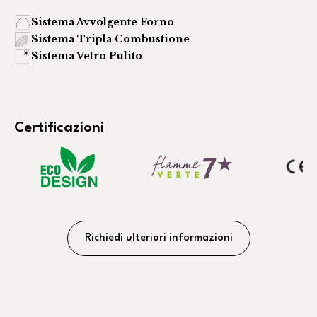
Sistema Avvolgente Forno
Sistema Tripla Combustione
Sistema Vetro Pulito
Certificazioni
Richiedi ulteriori informazioni