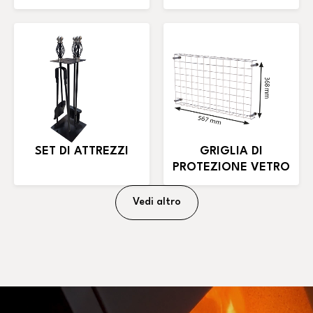
SET DI ATTREZZI
GRIGLIA DI
PROTEZIONE VETRO
Vedi altro