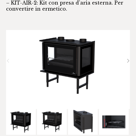
– KIT-AIR-2: Kit con presa d’aria esterna. Per
convertire in ermetico.