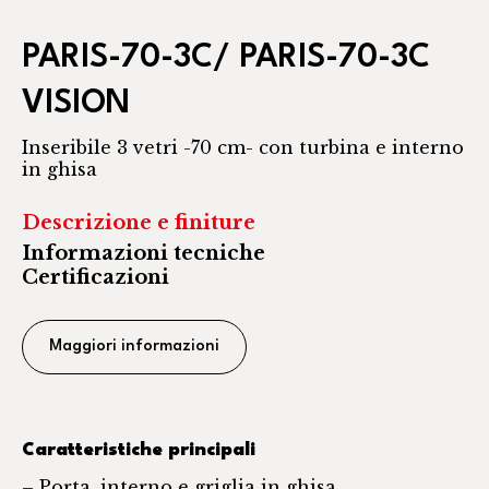
PARIS-70-3C/ PARIS-70-3C
VISION
Inseribile 3 vetri -70 cm- con turbina e interno
in ghisa
Descrizione e finiture
Informazioni tecniche
Certificazioni
Maggiori informazioni
Caratteristiche principali
– Porta, interno e griglia in ghisa.