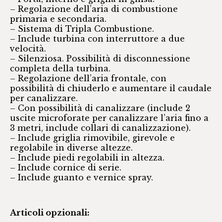
– Regolazione dell’aria di combustione
primaria e secondaria.
– Sistema di Tripla Combustione.
– Include turbina con interruttore a due
velocità.
– Silenziosa. Possibilità di disconnessione
completa della turbina.
– Regolazione dell’aria frontale, con
possibilità di chiuderlo e aumentare il caudale
per canalizzare.
– Con possibilità di canalizzare (include 2
uscite microforate per canalizzare l’aria fino a
3 metri, include collari di canalizzazione).
– Include griglia rimovibile, girevole e
regolabile in diverse altezze.
– Include piedi regolabili in altezza.
– Include cornice di serie.
– Include guanto e vernice spray.
Articoli opzionali: