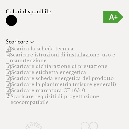
Colori disponibili:
Scaricare
Scarica la scheda tecnica
Scaricare istruzioni di installazione, uso e
manutenzione
Scaricare dichiarazione di prestazione
Scaricare etichetta energetica
Scaricare scheda energetica del prodotto
Scaricare la planimetria (misure generali)
Scaricare marcatura CE 16510
Scaricare requisiti di progettazione
ecocompatibile