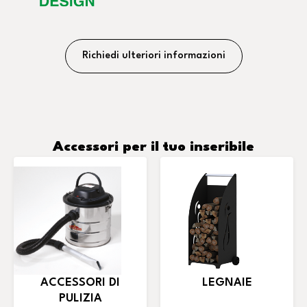
Richiedi ulteriori informazioni
Accessori per il tuo inseribile
ACCESSORI DI
LEGNAIE
PULIZIA