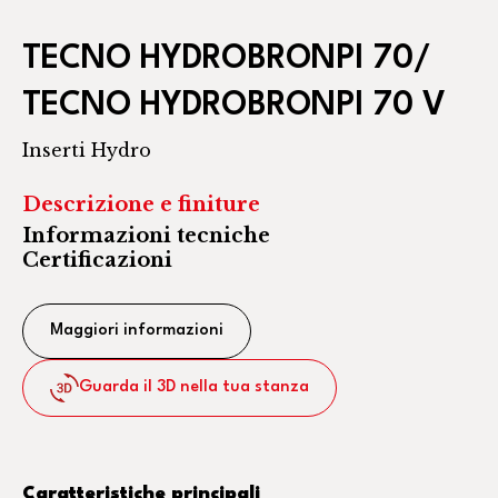
TECNO HYDROBRONPI 70/
TECNO HYDROBRONPI 70 V
Inserti Hydro
Descrizione e finiture
Informazioni tecniche
Certificazioni
Maggiori informazioni
Guarda il 3D nella tua stanza
Caratteristiche principali