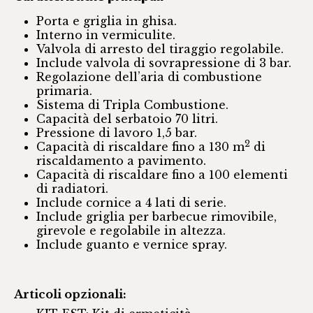
Porta e griglia in ghisa.
Interno in vermiculite.
Valvola di arresto del tiraggio regolabile.
Include valvola di sovrapressione di 3 bar.
Regolazione dell’aria di combustione
primaria.
Sistema di Tripla Combustione.
Capacità del serbatoio 70 litri.
Pressione di lavoro 1,5 bar.
2
Capacità di riscaldare fino a 130 m
di
riscaldamento a pavimento.
Capacità di riscaldare fino a 100 elementi
di radiatori.
Include cornice a 4 lati di serie.
Include griglia per barbecue rimovibile,
girevole e regolabile in altezza.
Include guanto e vernice spray.
Articoli opzionali: