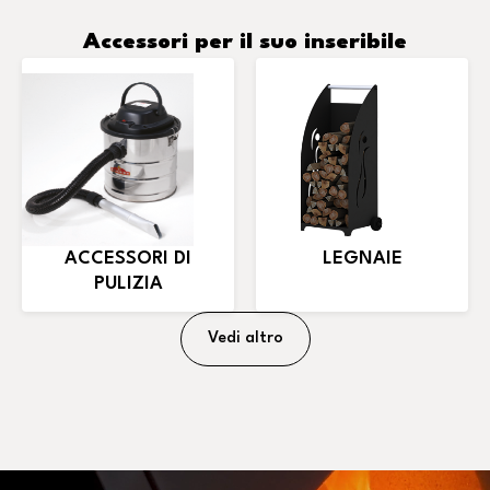
Accessori per il suo inseribile
ACCESSORI DI
LEGNAIE
PULIZIA
Vedi altro