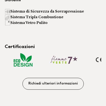
Sistema di Sicurezza da Sovrapressione
Sistema Tripla Combustione
Sistema Vetro Pulito
Certificazioni
Richiedi ulteriori informazioni