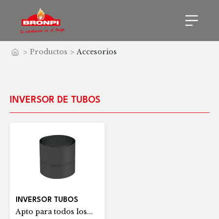
>
Productos
>
Accesorios
Inicio
INVERSOR DE TUBOS
INVERSOR TUBOS
Apto para todos los...