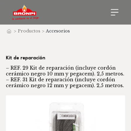
>
Productos
>
Accesorios
Inicio
Kit de reparación
– REF. 29 Kit de reparación (incluye cordón
cerámico negro 10 mm y pegacem). 2,5 metros.
– REF. 31 Kit de reparación (incluye cordón
cerámico negro 12 mm y pegacem). 2,5 metros.