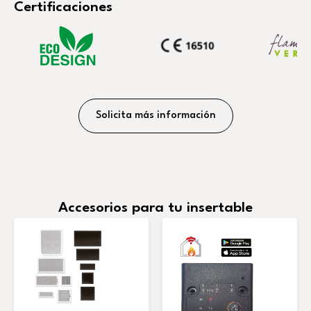
Certificaciones
Solicita más información
Accesorios para tu insertable