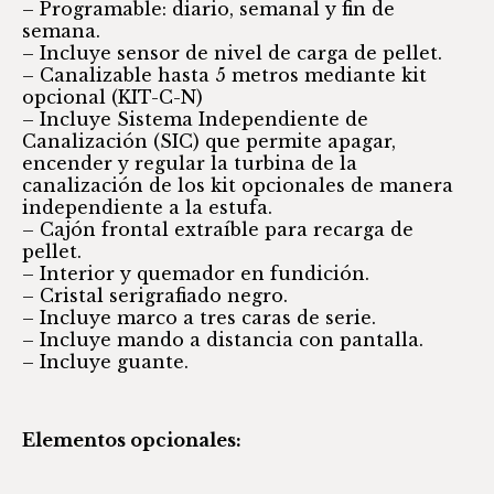
– Programable: diario, semanal y fin de
semana.
– Incluye sensor de nivel de carga de pellet.
– Canalizable hasta 5 metros mediante kit
opcional (KIT-C-N)
– Incluye Sistema Independiente de
Canalización (SIC) que permite apagar,
encender y regular la turbina de la
canalización de los kit opcionales de manera
independiente a la estufa.
– Cajón frontal extraíble para recarga de
pellet.
– Interior y quemador en fundición.
– Cristal serigrafiado negro.
– Incluye marco a tres caras de serie.
– Incluye mando a distancia con pantalla.
– Incluye guante.
Elementos opcionales: