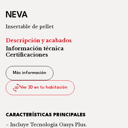
NEVA
Insertable de pellet
Descripción y acabados
Información técnica
Certificaciones
Más información
Ver 3D en tu habitación
CARACTERÍSTICAS PRINCIPALES
– Incluye Tecnología Oasys Plus.