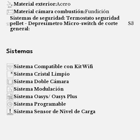
Material exterior:
Acero
Material cámara combustión:
Fundición
Sistemas de seguridad: Termostato seguridad
pellet - Depresímetro Micro-switch de corte
S3
general:
Sistemas
Sistema Compatible con Kit Wifi
Sistema Cristal Limpio
Sistema Doble Cámara
Sistema Modulación
Sistema Oasys/ Oasys Plus
Sistema Programable
Sistema Sensor de Nivel de Carga