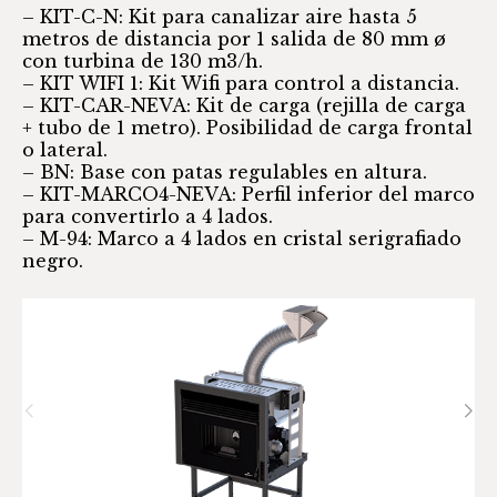
– KIT-C-N: Kit para canalizar aire hasta 5
metros de distancia por 1 salida de 80 mm ø
con turbina de 130 m3/h.
– KIT WIFI 1: Kit Wifi para control a distancia.
– KIT-CAR-NEVA: Kit de carga (rejilla de carga
+ tubo de 1 metro). Posibilidad de carga frontal
o lateral.
– BN: Base con patas regulables en altura.
– KIT-MARCO4-NEVA: Perfil inferior del marco
para convertirlo a 4 lados.
– M-94: Marco a 4 lados en cristal serigrafiado
negro.