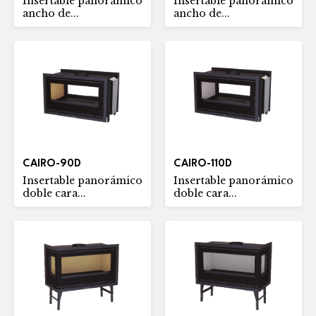
Insertable panorámico
Insertable panorámico
ancho de...
ancho de...
CAIRO-90D
CAIRO-110D
Insertable panorámico
Insertable panorámico
doble cara...
doble cara...