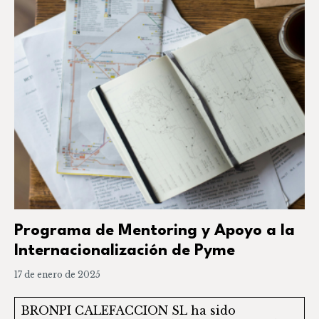
Programa de Mentoring y Apoyo a la
Internacionalización de Pyme
17 de enero de 2025
BRONPI CALEFACCION SL ha sido