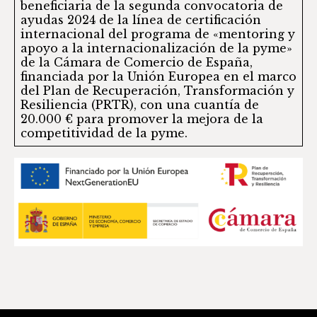
beneficiaria de la segunda convocatoria de
ayudas 2024 de la línea de certificación
internacional del programa de «mentoring y
apoyo a la internacionalización de la pyme»
de la Cámara de Comercio de España,
financiada por la Unión Europea en el marco
del Plan de Recuperación, Transformación y
Resiliencia (PRTR), con una cuantía de
20.000 € para promover la mejora de la
competitividad de la pyme.