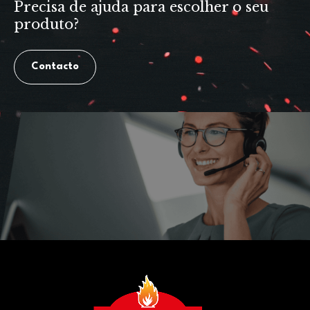
Precisa de ajuda para escolher o seu
produto?
Contacto