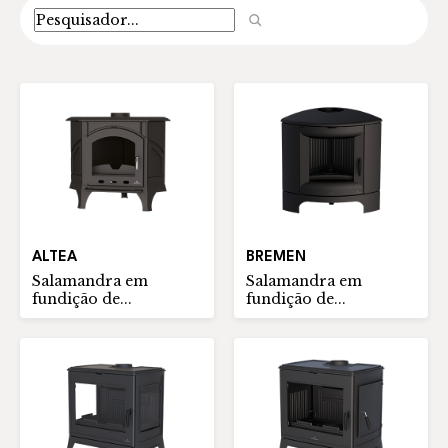
Pesquisar
ALTEA
BREMEN
Salamandra em
Salamandra em
fundição de...
fundição de...