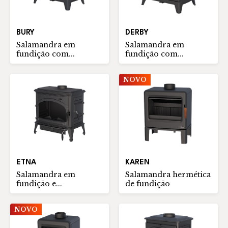
BURY
DERBY
Salamandra em
Salamandra em
fundição com...
fundição com...
NOVO
ETNA
KAREN
Salamandra em
Salamandra hermética
fundição e...
de fundição
NOVO