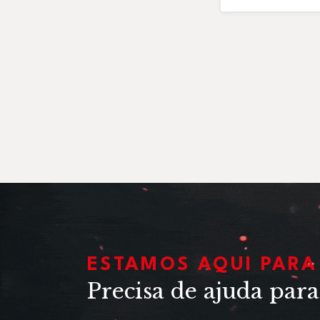
ESTAMOS AQUI PARA 
Precisa de ajuda para