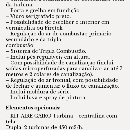
da turbina.
– Porta e grelha em fundição.
– Vidro serigrafado preto.
– Possibilidade de escolher o interior em
vermiculita ou Firetek.
– Regulação do ar de combustão primário,
secundário e da tripla
combustão.
– Sistema de Tripla Combustão.
– Inclui pés reguláveis em altura.
– Com possibilidade de canalização (inclui
saídas microperfuradas para canalizar ar até 7
metros e 2 colares de canalização).
– Regulação do ar frontal, com possibilidade
de fechar e aumentar o fluxo de canalização.
– Inclui moldura de série.
– Inclui luva e spray de pintura.
Elementos opcionais:
– KIT AIRE CAIRO Turbina + centralina com
tela.
Dupla: 2 turbinas de 450 m3/h.