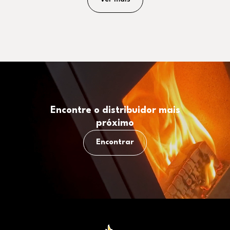
Encontre o distribuidor mais
próximo
Encontrar