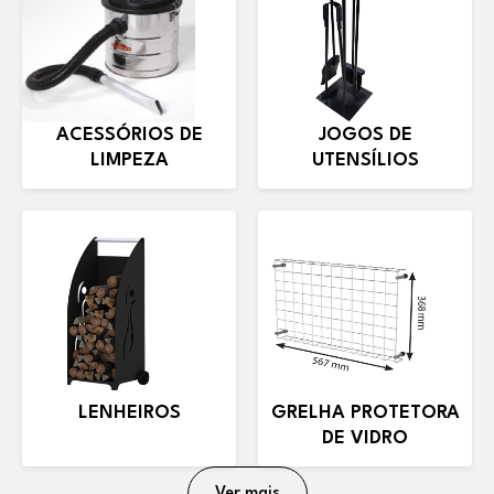
ACESSÓRIOS DE
JOGOS DE
LIMPEZA
UTENSÍLIOS
LENHEIROS
GRELHA PROTETORA
DE VIDRO
Ver mais