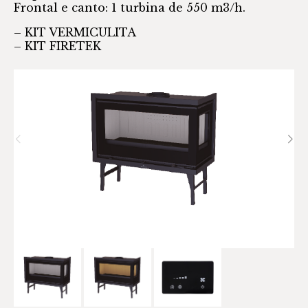
Frontal e canto: 1 turbina de 550 m3/h.
– KIT VERMICULITA
– KIT FIRETEK