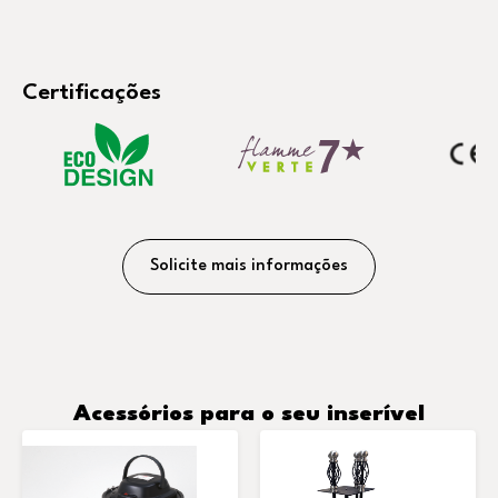
Certificações
Solicite mais informações
Acessórios para o seu inserível