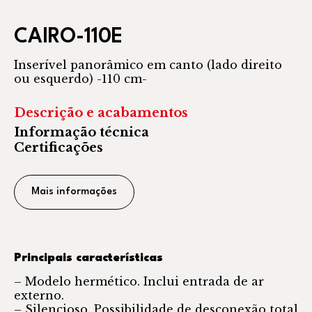
CAIRO-110E
Inserível panorâmico em canto (lado direito
ou esquerdo) -110 cm-
Descrição e acabamentos
Informação técnica
Certificações
Mais informações
Principais características
– Modelo hermético. Inclui entrada de ar
externo.
– Silencioso. Possibilidade de desconexão total