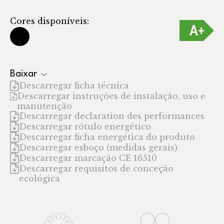
Cores disponíveis:
Baixar
Descarregar ficha técnica
Descarregar instruções de instalação, uso e
manutenção
Descarregar declaration des performances
Descarregar rótulo energético
Descarregar ficha energética do produto
Descarregar esboço (medidas gerais)
Descarregar marcação CE 16510
Descarregar requisitos de conceção
ecológica