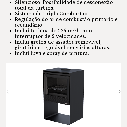
Silencioso. Possibilidade de desconexão
total da turbina.
Sistema de Tripla Combustão.
Regulação do ar de combustão primário e
secundário.
3
Inclui turbina de 225 m
/h com
interruptor de 2 velocidades.
Inclui grelha de assados removível,
giratória e regulável em várias alturas.
Inclui luva e spray de pintura.