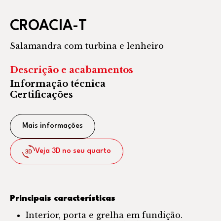
CROACIA-T
Salamandra com turbina e lenheiro
Descrição e acabamentos
Informação técnica
Certificações
Mais informações
Veja 3D no seu quarto
Principais características
Interior, porta e grelha em fundição.