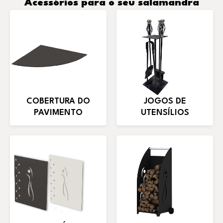
Acessórios para o seu salamandra
COBERTURA DO
JOGOS DE
PAVIMENTO
UTENSÍLIOS