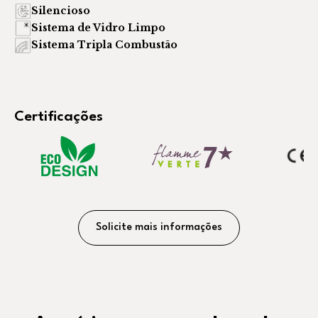
Silencioso
Sistema de Vidro Limpo
Sistema Tripla Combustão
Certificações
Solicite mais informações