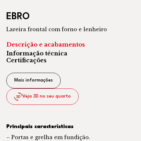
EBRO
Lareira frontal com forno e lenheiro
Descrição e acabamentos
Informação técnica
Certificações
Mais informações
Veja 3D no seu quarto
Principais características
– Portas e grelha em fundição.