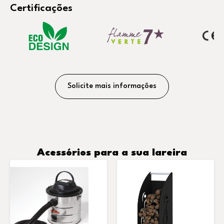
Certificações
Solicite mais informações
Acessórios para a sua lareira