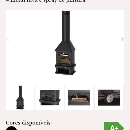
Cores disponíveis: