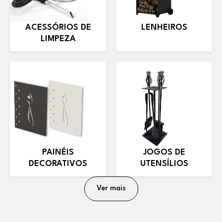
ACESSÓRIOS DE
LENHEIROS
LIMPEZA
PAINÉIS
JOGOS DE
DECORATIVOS
UTENSÍLIOS
Ver mais