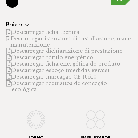
Baixar
Descarregar ficha técnica
Descarregar istruzioni di installazione, uso e
manutenzione
Descarregar dichiarazione di prestazione
Descarregar rótulo energético
Descarregar ficha energética do produto
Descarregar esboço (medidas gerais)
Descarregar marcação CE 16510
Descarregar requisitos de conceção
ecológica
FORNO
EMBELEZADOR